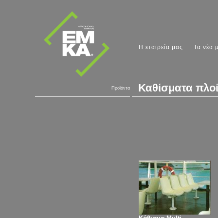
Η εταιρεία μας
Τα νέα 
Καθίσματα πλο
Προϊόντα