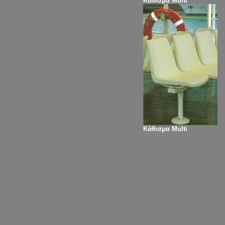
Κάθισμα Multi
Κάθισμα Multi