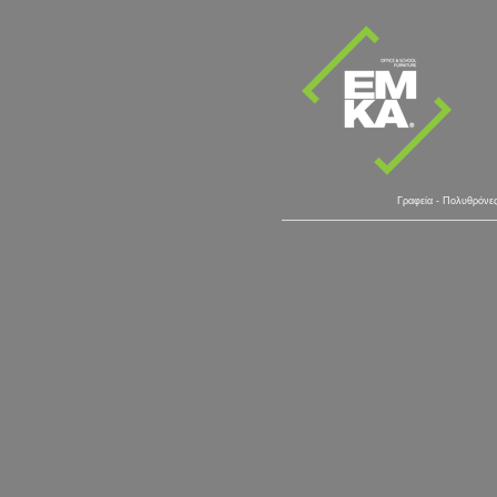
Γραφεία - Πολυθρόνε