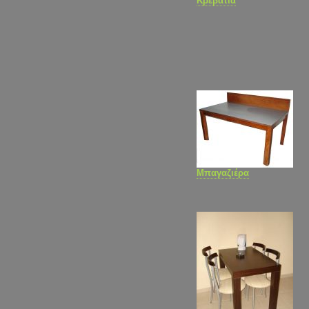
Κρεβάτια
Μπαγαζιέρα