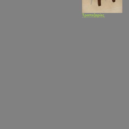
Τραπεζαρίες